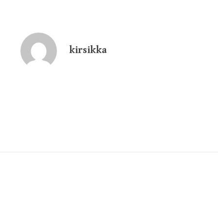
kirsikka