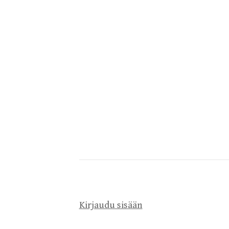
Kirjaudu sisään