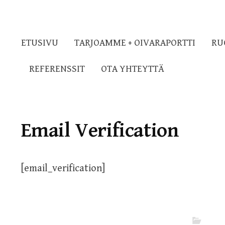
ETUSIVU
TARJOAMME + OIVARAPORTTI
RU
REFERENSSIT
OTA YHTEYTTÄ
Email Verification
[email_verification]